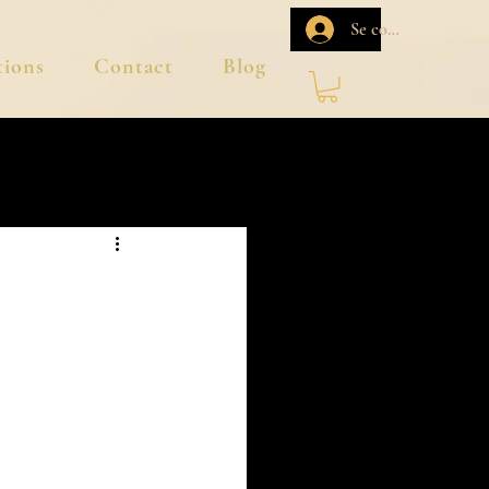
Se connecter
ions
Contact
Blog