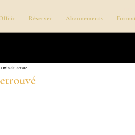
Offrir
Réserver
Abonnements
Format
1 min de lecture
retrouvé