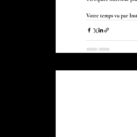
Votre temps vu par Ins
Posts récents