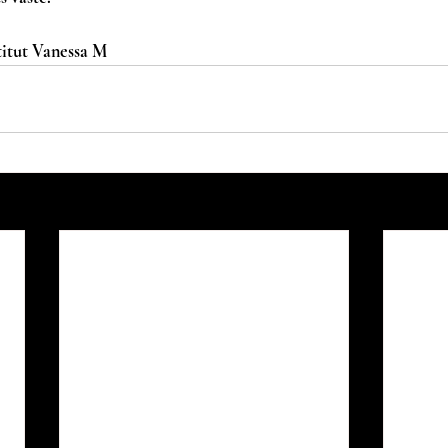
titut Vanessa M